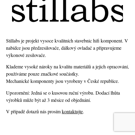
Stillabs je projekt vysoce kvalitních stavebnic hifi komponent. V
nabídce jsou předzesilovače, dálkový ovladač a připravujeme
výkonové zesilovače.
Klademe vysoké nároky na kvalitu materiálů a jejich opracování,
používáme pouze značkové součástky.
Mechanické komponenty jsou vyrobeny v České republice.
Upozornění: Jedná se o kusovou ruční výrobu. Dodací lhůta
výrobků může být až 3 měsíce od objednání.
V případě dotazů nás prosím
kontaktujte
.